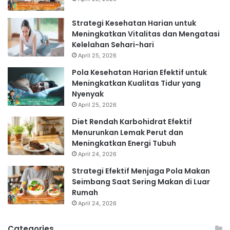
Strategi Kesehatan Harian untuk
Meningkatkan Vitalitas dan Mengatasi
Kelelahan Sehari-hari
April 25, 2026
Pola Kesehatan Harian Efektif untuk
Meningkatkan Kualitas Tidur yang
Nyenyak
April 25, 2026
Diet Rendah Karbohidrat Efektif
Menurunkan Lemak Perut dan
Meningkatkan Energi Tubuh
April 24, 2026
Strategi Efektif Menjaga Pola Makan
Seimbang Saat Sering Makan di Luar
Rumah
April 24, 2026
Categories