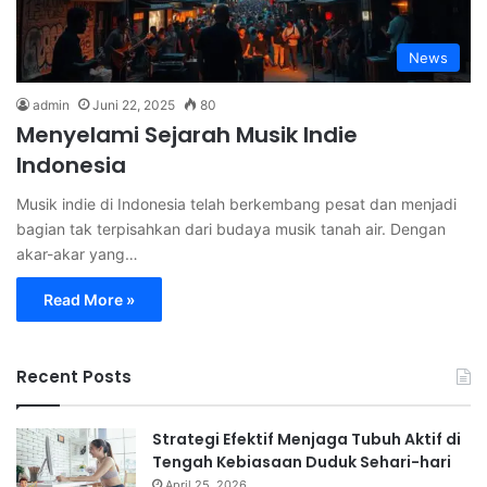
News
admin
Juni 22, 2025
80
Menyelami Sejarah Musik Indie
Indonesia
Musik indie di Indonesia telah berkembang pesat dan menjadi
bagian tak terpisahkan dari budaya musik tanah air. Dengan
akar-akar yang…
Read More »
Recent Posts
Strategi Efektif Menjaga Tubuh Aktif di
Tengah Kebiasaan Duduk Sehari-hari
April 25, 2026