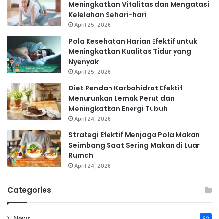
Meningkatkan Vitalitas dan Mengatasi
Kelelahan Sehari-hari
April 25, 2026
Pola Kesehatan Harian Efektif untuk
Meningkatkan Kualitas Tidur yang
Nyenyak
April 25, 2026
Diet Rendah Karbohidrat Efektif
Menurunkan Lemak Perut dan
Meningkatkan Energi Tubuh
April 24, 2026
Strategi Efektif Menjaga Pola Makan
Seimbang Saat Sering Makan di Luar
Rumah
April 24, 2026
Categories
News
52