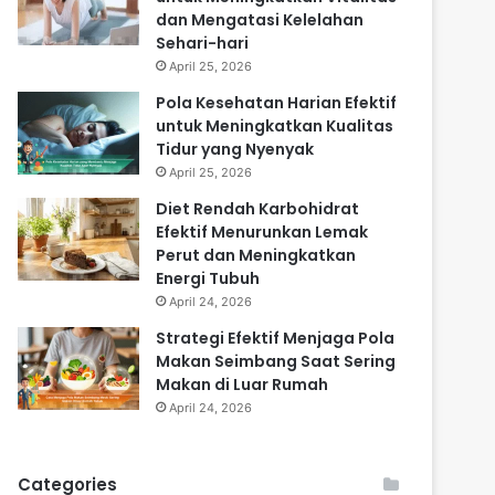
dan Mengatasi Kelelahan
Sehari-hari
April 25, 2026
Pola Kesehatan Harian Efektif
untuk Meningkatkan Kualitas
Tidur yang Nyenyak
April 25, 2026
Diet Rendah Karbohidrat
Efektif Menurunkan Lemak
Perut dan Meningkatkan
Energi Tubuh
April 24, 2026
Strategi Efektif Menjaga Pola
Makan Seimbang Saat Sering
Makan di Luar Rumah
April 24, 2026
Categories