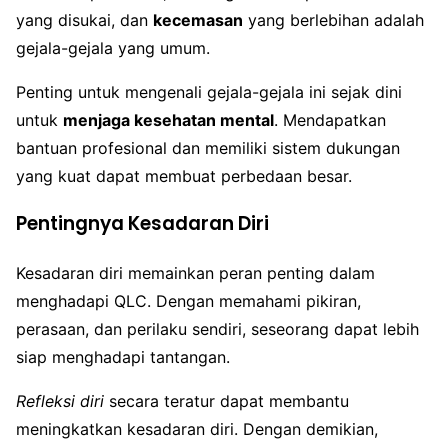
yang disukai, dan
kecemasan
yang berlebihan adalah
gejala-gejala yang umum.
Penting untuk mengenali gejala-gejala ini sejak dini
untuk
menjaga kesehatan mental
. Mendapatkan
bantuan profesional dan memiliki sistem dukungan
yang kuat dapat membuat perbedaan besar.
Pentingnya Kesadaran Diri
Kesadaran diri memainkan peran penting dalam
menghadapi QLC. Dengan memahami pikiran,
perasaan, dan perilaku sendiri, seseorang dapat lebih
siap menghadapi tantangan.
Refleksi diri
secara teratur dapat membantu
meningkatkan kesadaran diri. Dengan demikian,