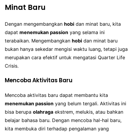
Minat Baru
Dengan mengembangkan
hobi
dan minat baru, kita
dapat
menemukan passion
yang selama ini
terabaikan. Mengembangkan
hobi
dan minat baru
bukan hanya sekedar mengisi waktu luang, tetapi juga
merupakan cara efektif untuk mengatasi Quarter Life
Crisis.
Mencoba Aktivitas Baru
Mencoba aktivitas baru dapat membantu kita
menemukan passion
yang belum tergali. Aktivitas ini
bisa berupa
olahraga
ekstrem, melukis, atau bahkan
belajar bahasa baru. Dengan mencoba hal-hal baru,
kita membuka diri terhadap pengalaman yang