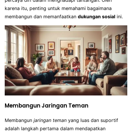
percaya diri dalam menghadapi tantangan. Oleh
karena itu, penting untuk memahami bagaimana
membangun dan memanfaatkan
dukungan sosial
ini.
Membangun Jaringan Teman
Membangun
jaringan teman
yang luas dan suportif
adalah langkah pertama dalam mendapatkan