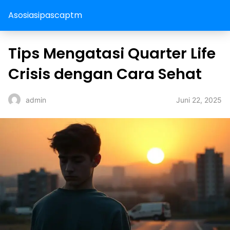
Asosiasipascaptm
Tips Mengatasi Quarter Life
Crisis dengan Cara Sehat
Juni 22, 2025
admin