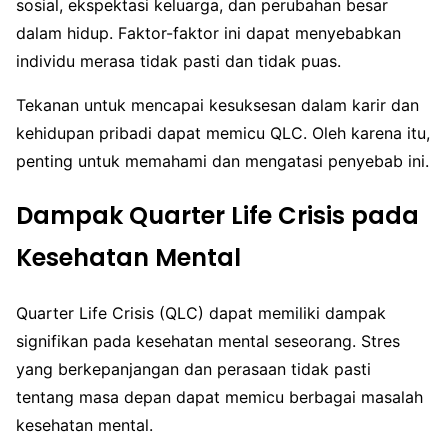
sosial, ekspektasi keluarga, dan perubahan besar
dalam hidup. Faktor-faktor ini dapat menyebabkan
individu merasa tidak pasti dan tidak puas.
Tekanan untuk mencapai kesuksesan dalam karir dan
kehidupan pribadi dapat memicu QLC. Oleh karena itu,
penting untuk memahami dan mengatasi penyebab ini.
Dampak Quarter Life Crisis pada
Kesehatan Mental
Quarter Life Crisis (QLC) dapat memiliki dampak
signifikan pada kesehatan mental seseorang. Stres
yang berkepanjangan dan perasaan tidak pasti
tentang masa depan dapat memicu berbagai masalah
kesehatan mental.