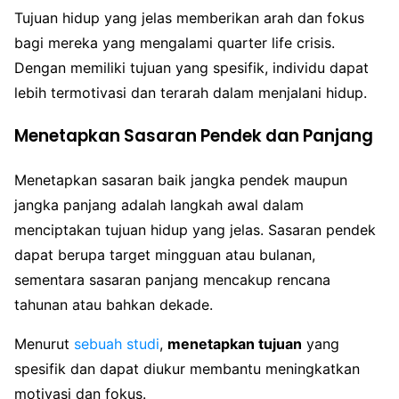
Tujuan hidup yang jelas memberikan arah dan fokus
bagi mereka yang mengalami quarter life crisis.
Dengan memiliki tujuan yang spesifik, individu dapat
lebih termotivasi dan terarah dalam menjalani hidup.
Menetapkan Sasaran Pendek dan Panjang
Menetapkan sasaran baik jangka pendek maupun
jangka panjang adalah langkah awal dalam
menciptakan tujuan hidup yang jelas. Sasaran pendek
dapat berupa target mingguan atau bulanan,
sementara sasaran panjang mencakup rencana
tahunan atau bahkan dekade.
Menurut
sebuah studi
,
menetapkan tujuan
yang
spesifik dan dapat diukur membantu meningkatkan
motivasi dan fokus.