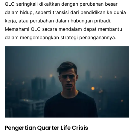
QLC seringkali dikaitkan dengan perubahan besar
dalam hidup, seperti transisi dari pendidikan ke dunia
kerja, atau perubahan dalam hubungan pribadi.
Memahami QLC secara mendalam dapat membantu
dalam mengembangkan strategi penanganannya.
Pengertian Quarter Life Crisis