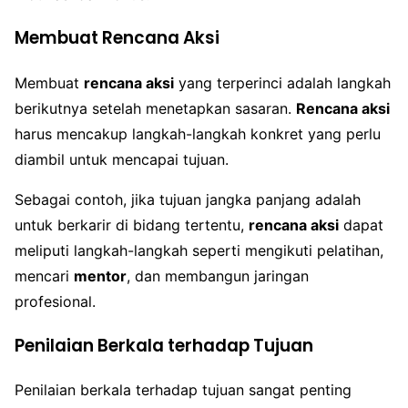
Membuat Rencana Aksi
Membuat
rencana aksi
yang terperinci adalah langkah
berikutnya setelah menetapkan sasaran.
Rencana aksi
harus mencakup langkah-langkah konkret yang perlu
diambil untuk mencapai tujuan.
Sebagai contoh, jika tujuan jangka panjang adalah
untuk berkarir di bidang tertentu,
rencana aksi
dapat
meliputi langkah-langkah seperti mengikuti pelatihan,
mencari
mentor
, dan membangun jaringan
profesional.
Penilaian Berkala terhadap Tujuan
Penilaian berkala terhadap tujuan sangat penting