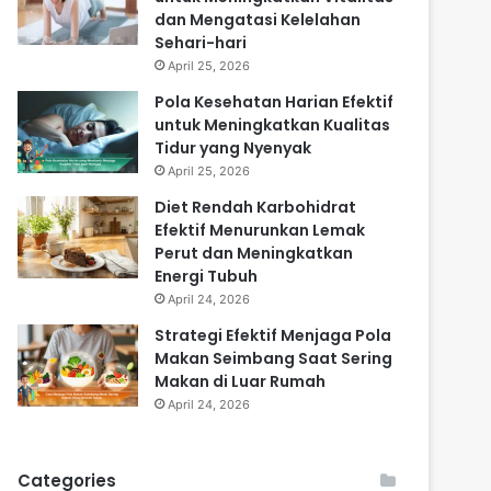
dan Mengatasi Kelelahan
Sehari-hari
April 25, 2026
Pola Kesehatan Harian Efektif
untuk Meningkatkan Kualitas
Tidur yang Nyenyak
April 25, 2026
Diet Rendah Karbohidrat
Efektif Menurunkan Lemak
Perut dan Meningkatkan
Energi Tubuh
April 24, 2026
Strategi Efektif Menjaga Pola
Makan Seimbang Saat Sering
Makan di Luar Rumah
April 24, 2026
Categories