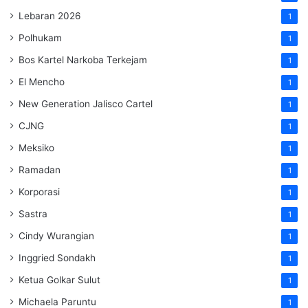
Lebaran 2026
1
Polhukam
1
Bos Kartel Narkoba Terkejam
1
El Mencho
1
New Generation Jalisco Cartel
1
CJNG
1
Meksiko
1
Ramadan
1
Korporasi
1
Sastra
1
Cindy Wurangian
1
Inggried Sondakh
1
Ketua Golkar Sulut
1
Michaela Paruntu
1