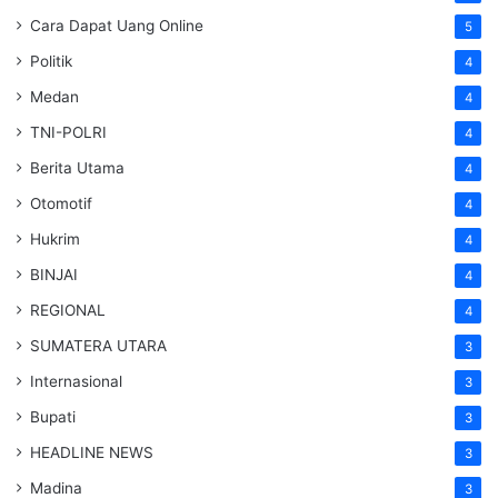
Cara Dapat Uang Online
5
Politik
4
Medan
4
TNI-POLRI
4
Berita Utama
4
Otomotif
4
Hukrim
4
BINJAI
4
REGIONAL
4
SUMATERA UTARA
3
Internasional
3
Bupati
3
HEADLINE NEWS
3
Madina
3