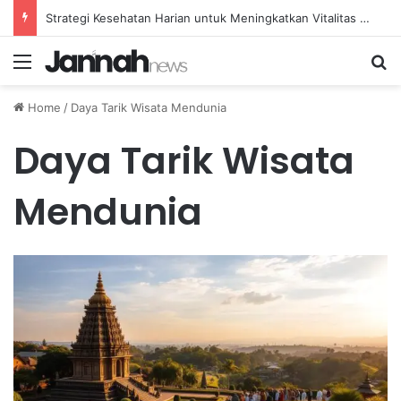
Strategi Kesehatan Harian untuk Meningkatkan Vitalitas dan Mengatasi Kelelahan Sehari-hari
Menu
Se
Home
/
Daya Tarik Wisata Mendunia
Daya Tarik Wisata
Mendunia