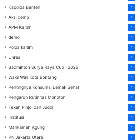
Kapolda Banten
1
Aksi demo
1
APM Kaltim
1
demo
1
Polda kaltim
1
Unras
1
Badminton Surya Raya Cup I 2026
1
Wakil Wali Kota Bontang
1
Pentingnya Konsumsi Lemak Sehat
1
Pengaruh Rutinitas Monoton
1
Tekan Pinjol dan Judol
1
Institusi
1
Mahkamah Agung
1
PN Jakarta Utara
1