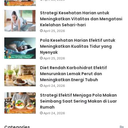
Strategi Kesehatan Harian untuk
Meningkatkan Vitalitas dan Mengatasi
Kelelahan Sehari-hari
April 25, 2026
Pola Kesehatan Harian Efektif untuk
Meningkatkan Kualitas Tidur yang
Nyenyak
April 25, 2026
Diet Rendah Karbohidrat Efektif
Menurunkan Lemak Perut dan
Meningkatkan Energi Tubuh
April 24, 2026
Strategi Efektif Menjaga Pola Makan
Seimbang Saat Sering Makan di Luar
Rumah
April 24, 2026
Categories