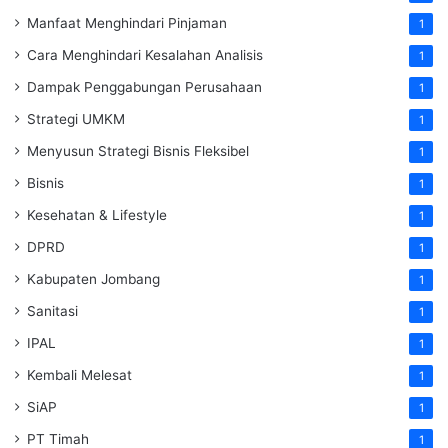
Manfaat Menghindari Pinjaman
1
Cara Menghindari Kesalahan Analisis
1
Dampak Penggabungan Perusahaan
1
Strategi UMKM
1
Menyusun Strategi Bisnis Fleksibel
1
Bisnis
1
Kesehatan & Lifestyle
1
DPRD
1
Kabupaten Jombang
1
Sanitasi
1
IPAL
1
Kembali Melesat
1
SiAP
1
PT Timah
1