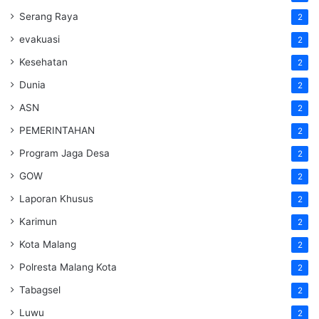
Serang Raya
2
evakuasi
2
Kesehatan
2
Dunia
2
ASN
2
PEMERINTAHAN
2
Program Jaga Desa
2
GOW
2
Laporan Khusus
2
Karimun
2
Kota Malang
2
Polresta Malang Kota
2
Tabagsel
2
Luwu
2