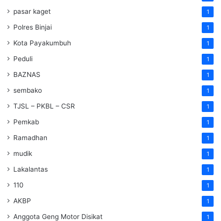
pasar kaget
1
Polres Binjai
1
Kota Payakumbuh
1
Peduli
1
BAZNAS
1
sembako
1
TJSL – PKBL – CSR
1
Pemkab
1
Ramadhan
1
mudik
1
Lakalantas
1
110
1
AKBP
1
Anggota Geng Motor Disikat
1